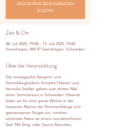
Jetzt andere Veranstaltungen
ansehen
Zeit & Ort
08. Juli 2025, 19:00 – 13. Juli 2025, 19:00
Svenshögen, 444 97 Svenshögen, Schweden
Über die Veranstaltung
Die norwegische Sängerin und 
Stimmklangheilerin Annette Odimer und 
Veronika Stalder geben zum dritten Mal 
einen Sommerkurs in Schweden! Diesmal 
laden wir für eine ganze Woche in die 
heisamen Räume der Stimmenklänge und 
gemeinsamen Singes ein, inmitten 
schönster Natur an einem wunderschönen 
See! Mit Sing- oder Sauna Abenden, 